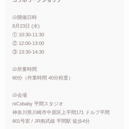
コラボワークショップ
🐚開催日時
8月23日 (水)
① 10:30-11:30
② 12:00-13:00
③ 13:30-14:30
🐚所要時間
60分（作業時間 40分程度）
🐚会場
niCobaby 平間スタジオ
神奈川県川崎市中原区上平間171 ドルフ平間
601号室 / JR南武線 平間駅 徒歩4分