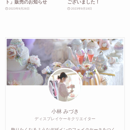
ト」販売のお知らせ
ございました！
2023年9月26日
2023年9月19日
小林 みづき
ディスプレイケーキクリエイター
飾りたくなるようなデザインのフェイクケーキをつく