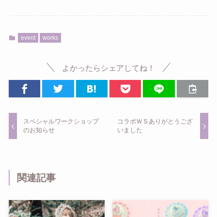
event
works
よかったらシェアしてね！
スペシャルワークショップ
コラボＷＳありがとうござ
のお知らせ
いました
関連記事