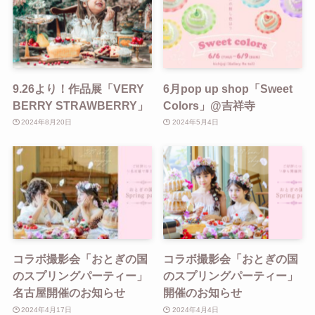
9.26より！作品展「VERY
6月pop up shop「Sweet
BERRY STRAWBERRY」
Colors」@吉祥寺
2024年8月20日
2024年5月4日
コラボ撮影会「おとぎの国
コラボ撮影会「おとぎの国
のスプリングパーティー」
のスプリングパーティー」
名古屋開催のお知らせ
開催のお知らせ
2024年4月17日
2024年4月4日