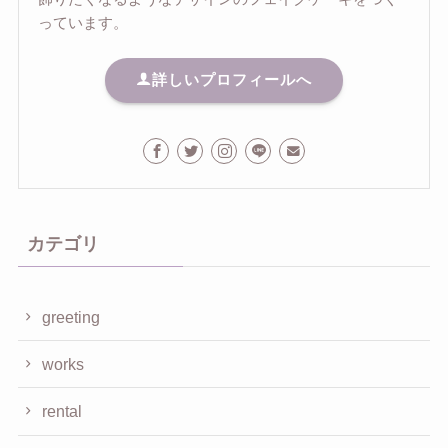
っています。
詳しいプロフィールへ
カテゴリ
greeting
works
rental