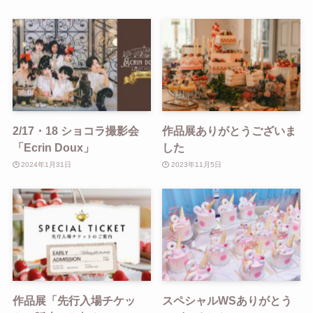
2/17・18 ショコラ撮影会
作品展ありがとうございま
「Ecrin Doux」
した
2024年1月31日
2023年11月5日
作品展「先行入場チケッ
スペシャルWSありがとう