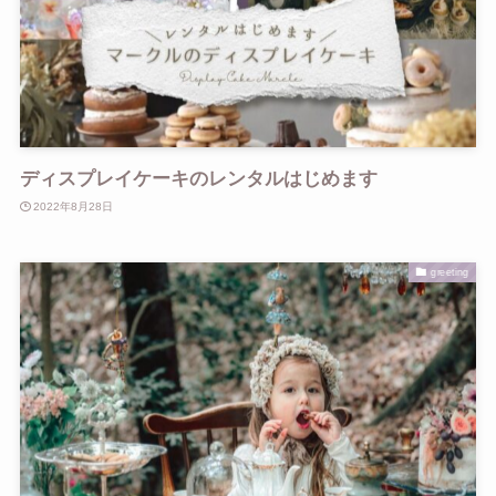
ディスプレイケーキのレンタルはじめます
2022年8月28日
greeting