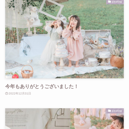
greeting
今年もありがとうございました！
2022年12月31日
greeting