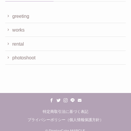
greeting
works
rental
photoshoot
特定商取引法に基づく表記
プライバシーポリシー（個人情報保護方針）