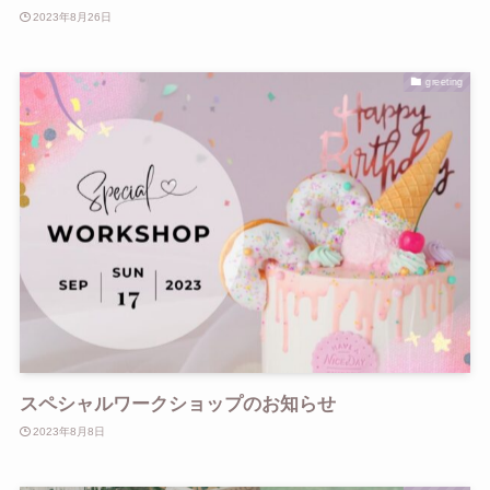
2023年8月26日
greeting
スペシャルワークショップのお知らせ
2023年8月8日