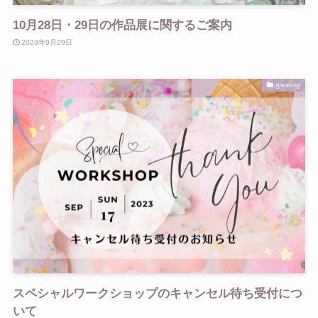
10月28日・29日の作品展に関するご案内
2023年9月29日
greeting
スペシャルワークショップのキャンセル待ち受付につ
いて