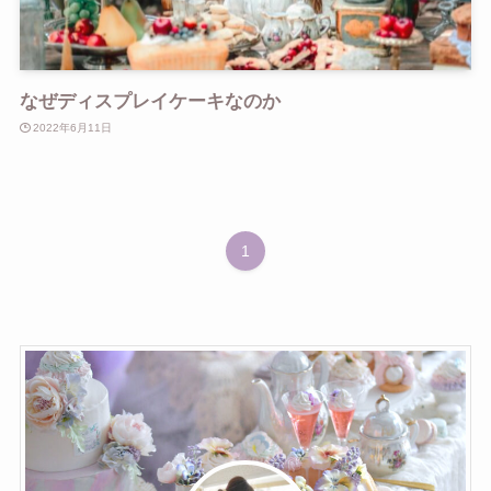
なぜディスプレイケーキなのか
2022年6月11日
1