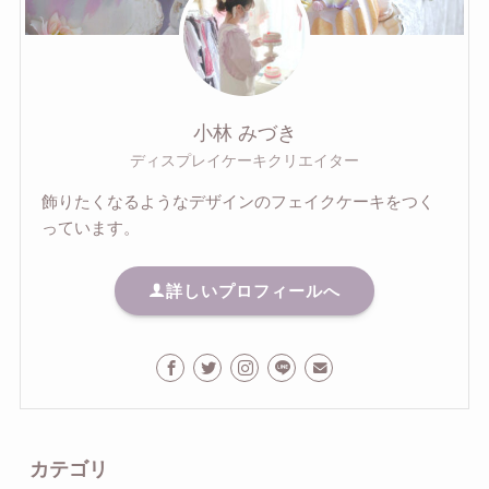
小林 みづき
ディスプレイケーキクリエイター
飾りたくなるようなデザインのフェイクケーキをつく
っています。
詳しいプロフィールへ
カテゴリ