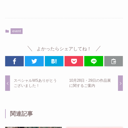
event
よかったらシェアしてね！
スペシャルWSありがとう
10月28日・29日の作品展
ございました！
に関するご案内
関連記事