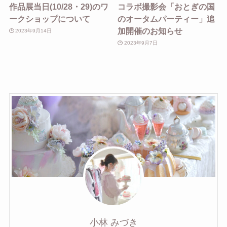
作品展当日(10/28・29)のワ
コラボ撮影会「おとぎの国
ークショップについて
のオータムパーティー」追
加開催のお知らせ
2023年9月14日
2023年9月7日
小林 みづき