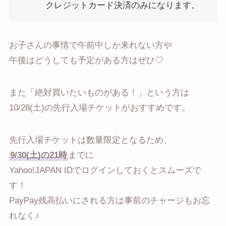
クレジットカード決済のみになります。
お子さんの事情で午前中しか来れない方や
午後はどうしても予定がある方はぜひ♡
また「絶対買いたいものがある！」という方は
10/28(土)の先行入場チケットがおすすめです。
先行入場チケットは数量限定となるため、
9/30(土)の21時
までに
Yahoo!JAPAN IDでログインしておくとスムーズで
す！
PayPay残高払いにされる方は事前のチャージもお忘
れなく♪