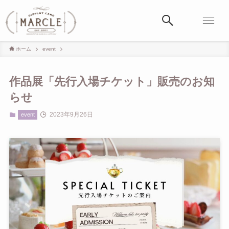
ホーム
event
作品展「先行入場チケット」販売のお知
らせ
2023年9月26日
event