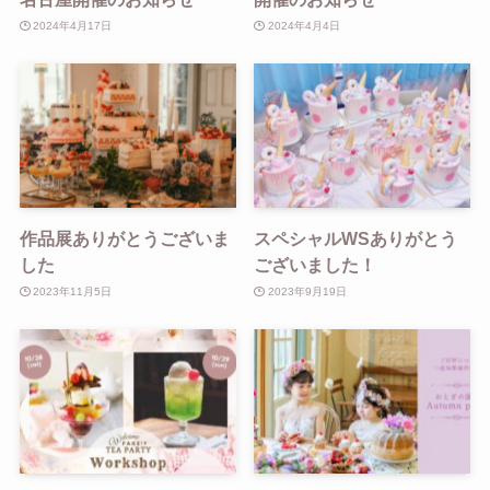
2024年4月17日
2024年4月4日
作品展ありがとうございま
スペシャルWSありがとう
した
ございました！
2023年11月5日
2023年9月19日