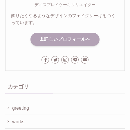
ディスプレイケーキクリエイター
飾りたくなるようなデザインのフェイクケーキをつく
っています。
詳しいプロフィールへ
カテゴリ
greeting
works