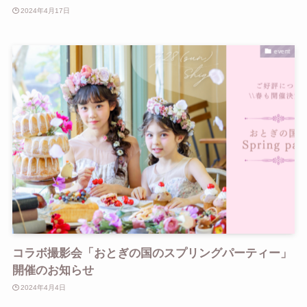
2024年4月17日
event
コラボ撮影会「おとぎの国のスプリングパーティー」
開催のお知らせ
2024年4月4日