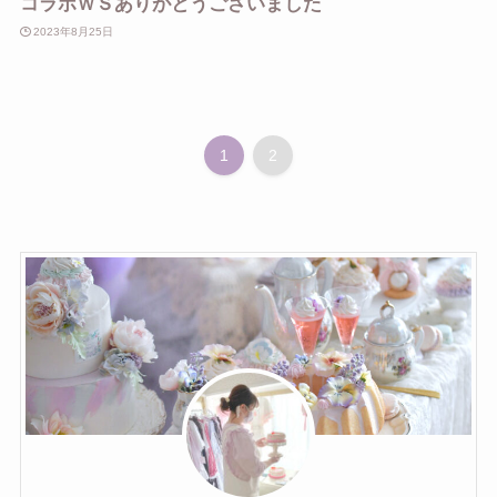
コラボＷＳありがとうございました
2023年8月25日
1
2