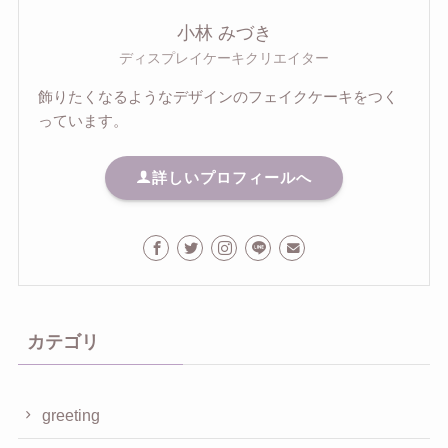
小林 みづき
ディスプレイケーキクリエイター
飾りたくなるようなデザインのフェイクケーキをつく
っています。
詳しいプロフィールへ
カテゴリ
greeting