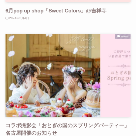
6月pop up shop「Sweet Colors」@吉祥寺
2024年5月4日
event
コラボ撮影会「おとぎの国のスプリングパーティー」
名古屋開催のお知らせ