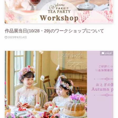
作品展当日(10/28・29)のワークショップについて
2023年9月14日
event