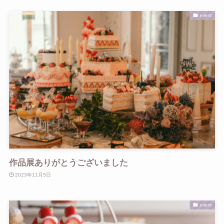
event
作品展ありがとうございました
2023年11月5日
event