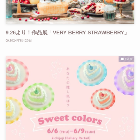
9.26より！作品展「VERY BERRY STRAWBERRY」
2024年8月20日
event