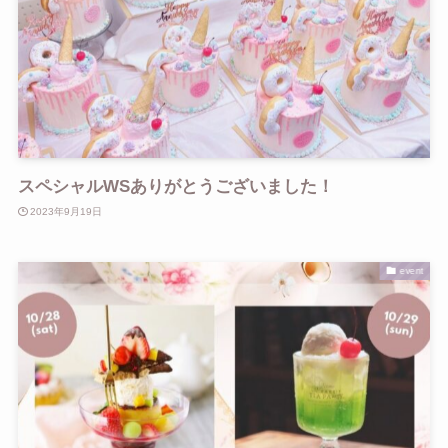
スペシャルWSありがとうございました！
2023年9月19日
event