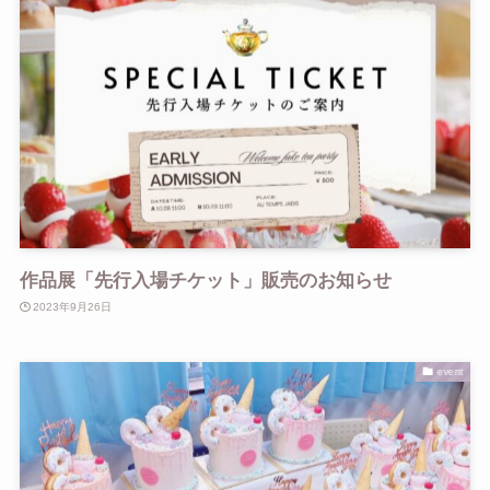
作品展「先行入場チケット」販売のお知らせ
2023年9月26日
event