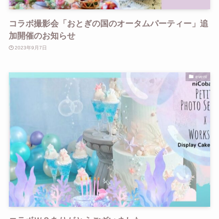
コラボ撮影会「おとぎの国のオータムパーティー」追
加開催のお知らせ
2023年9月7日
event