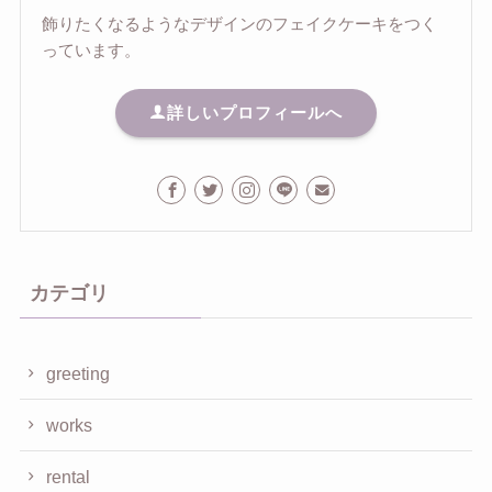
飾りたくなるようなデザインのフェイクケーキをつく
っています。
詳しいプロフィールへ
カテゴリ
greeting
works
rental