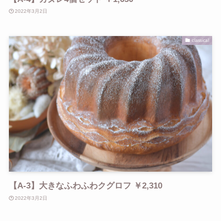
2022年3月2日
classical
【A-3】大きなふわふわクグロフ ￥2,310
2022年3月2日