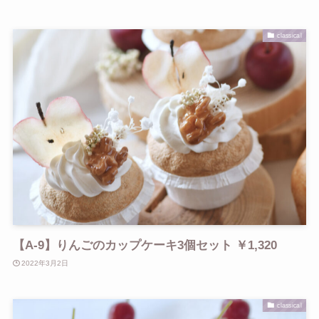
classical
【A-9】りんごのカップケーキ3個セット ￥1,320
2022年3月2日
classical