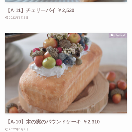
【A-11】チェリーパイ ￥2,530
2022年3月2日
classical
【A-10】木の実のパウンドケーキ ￥2,310
2022年3月2日