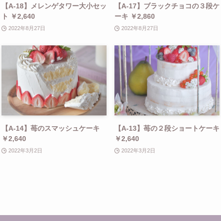
【A-18】メレンゲタワー大小セッ
【A-17】ブラックチョコの３段ケ
ト ￥2,640
ーキ ￥2,860
2022年8月27日
2022年8月27日
【A-14】苺のスマッシュケーキ
【A-13】苺の２段ショートケーキ
￥2,640
￥2,640
2022年3月2日
2022年3月2日