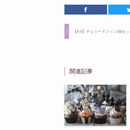
【A-8】チェリーマフィン3個セット 
関連記事