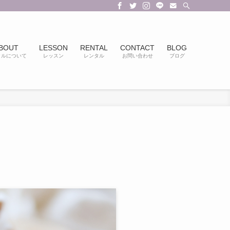
BOUT
LESSON
RENTAL
CONTACT
BLOG
クルについて
レッスン
レンタル
お問い合わせ
ブログ