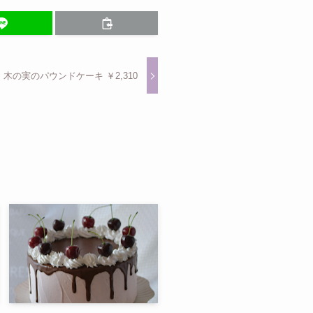
0】木の実のパウンドケーキ ￥2,310