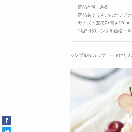
商品番号：
A-9
商品名：りんごのカップケ
サイズ：直径7×高さ10cm
2泊3日のレンタル価格：￥1,
シンプルなカップケーキにりん