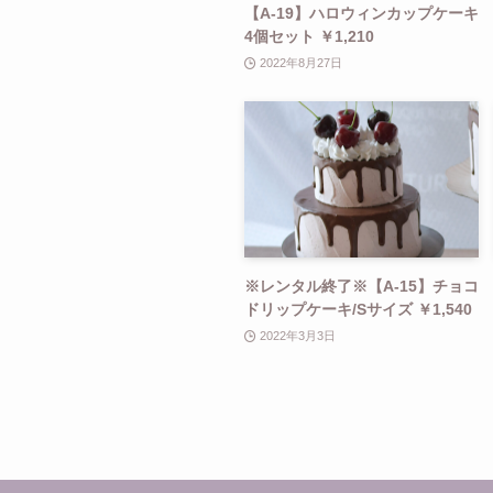
【A-19】ハロウィンカップケーキ
4個セット ￥1,210
2022年8月27日
※レンタル終了※【A-15】チョコ
ドリップケーキ/Sサイズ ￥1,540
2022年3月3日