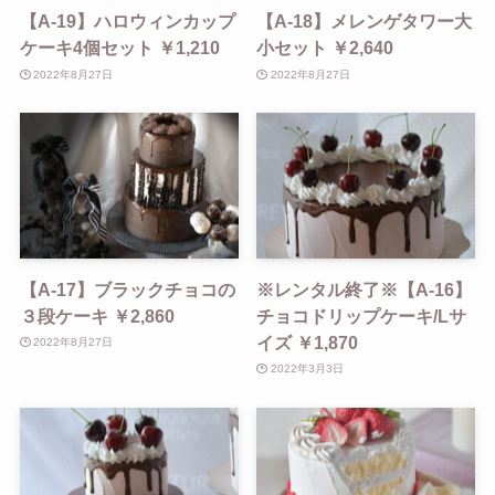
【A-19】ハロウィンカップ
【A-18】メレンゲタワー大
ケーキ4個セット ￥1,210
小セット ￥2,640
2022年8月27日
2022年8月27日
【A-17】ブラックチョコの
※レンタル終了※【A-16】
３段ケーキ ￥2,860
チョコドリップケーキ/Lサ
イズ ￥1,870
2022年8月27日
2022年3月3日