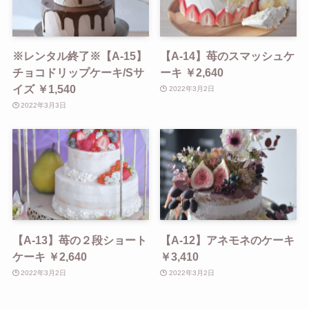
※レンタル終了※【A-15】
【A-14】苺のスマッシュケ
チョコドリップケーキ/Sサ
ーキ ￥2,640
イズ ￥1,540
2022年3月2日
2022年3月3日
【A-13】苺の２段ショート
【A-12】アネモネのケーキ
ケーキ ￥2,640
￥3,410
2022年3月2日
2022年3月2日