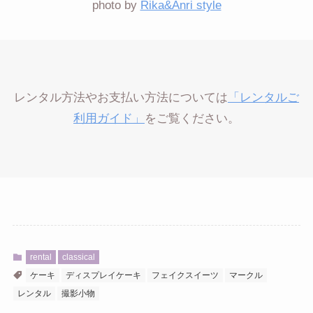
photo by
Rika&Anri style
レンタル方法やお支払い方法については
「レンタルご
利用ガイド」
をご覧ください。
rental
classical
ケーキ
ディスプレイケーキ
フェイクスイーツ
マークル
レンタル
撮影小物